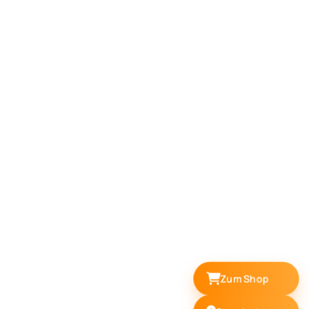
Zum Shop